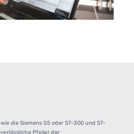
wie die Siemens S5 oder S7-300 und S7-
verlässliche Pfeiler der