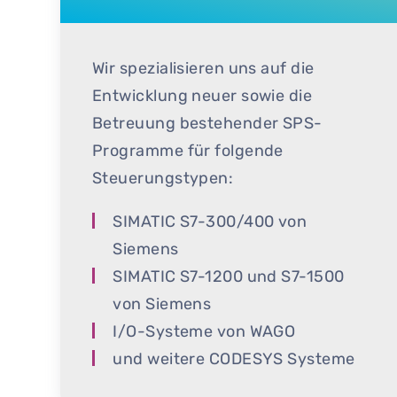
Wir spezialisieren uns auf die
Entwicklung neuer sowie die
Betreuung bestehender SPS-
Programme für folgende
Steuerungstypen:
SIMATIC S7-300/400 von
Siemens
SIMATIC S7-1200 und S7-1500
von Siemens
I/O-Systeme von WAGO
und weitere CODESYS Systeme