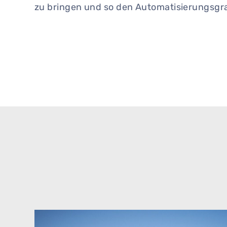
zu bringen und so den Automatisierungsgra