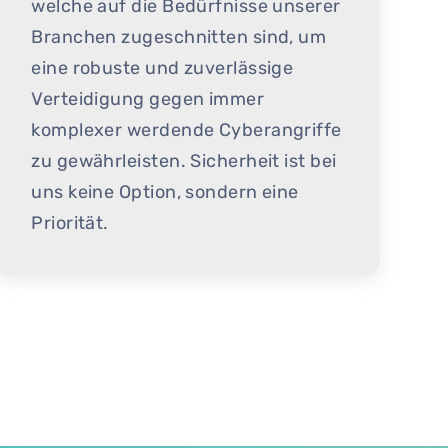
welche auf die Bedürfnisse unserer
Branchen zugeschnitten sind, um
eine robuste und zuverlässige
Verteidigung gegen immer
komplexer werdende Cyberangriffe
zu gewährleisten. Sicherheit ist bei
uns keine Option, sondern eine
Priorität.