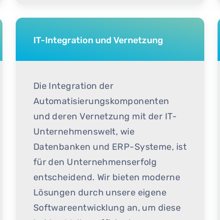
IT-Integration und Vernetzung
Die Integration der
Automatisierungskomponenten
und deren Vernetzung mit der IT-
Unternehmenswelt, wie
Datenbanken und ERP-Systeme, ist
für den Unternehmenserfolg
entscheidend. Wir bieten moderne
Lösungen durch unsere eigene
Softwareentwicklung an, um diese