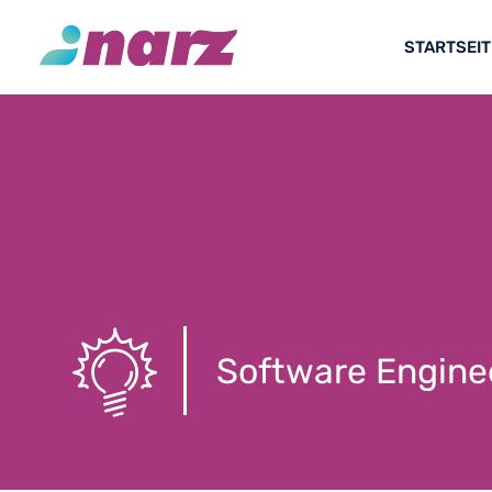
STARTSEIT
Software Engine