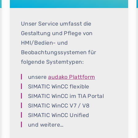
Unser Service umfasst die
Gestaltung und Pflege von
HMI/Bedien- und
Beobachtungssystemen für
folgende Systemtypen:
unsere
audako Plattform
SIMATIC WinCC flexible
SIMATIC WinCC im TIA Portal
SIMATIC WinCC V7 / V8
SIMATIC WinCC Unified
und weitere…