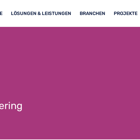
E
LÖSUNGEN & LEISTUNGEN
BRANCHEN
PROJEKTE
ering