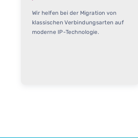
Wir helfen bei der Migration von
klassischen Verbindungsarten auf
moderne IP-Technologie.