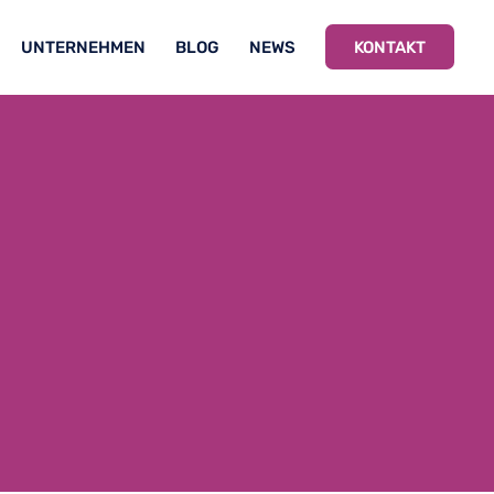
UNTERNEHMEN
BLOG
NEWS
KONTAKT