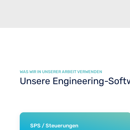
WAS WIR IN UNSERER ARBEIT VERWENDEN
Unsere Engineering-Sof
SPS / Steuerungen