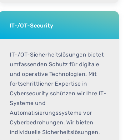
IT-/OT-Security
IT-/OT-Sicherheitslösungen bietet
umfassenden Schutz für digitale
und operative Technologien. Mit
fortschrittlicher Expertise in
Cybersecurity schützen wir Ihre IT-
Systeme und
Automatisierungssysteme vor
Cyberbedrohungen. Wir bieten
individuelle Sicherheitslösungen,