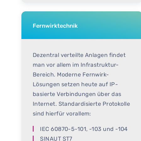
Fernwirktechnik
Dezentral verteilte Anlagen findet
man vor allem im Infrastruktur-
Bereich. Moderne Fernwirk-
Lösungen setzen heute auf IP-
basierte Verbindungen über das
Internet. Standardisierte Protokolle
sind hierfür vorallem:
IEC 60870-5-101, -103 und -104
SINAUT ST7