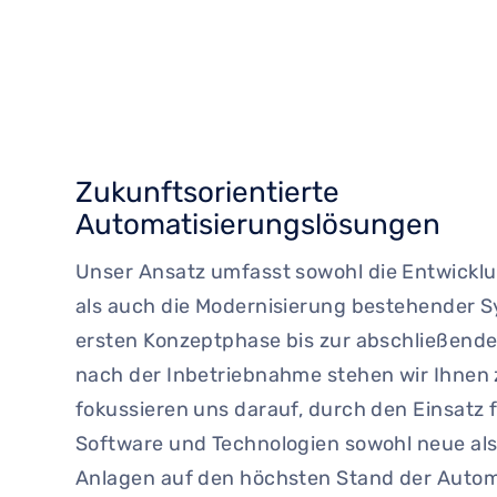
Zukunftsorientierte
Automatisierungslösungen
Unser Ansatz umfasst sowohl die Entwickl
als auch die Modernisierung bestehender S
ersten Konzeptphase bis zur abschließend
nach der Inbetriebnahme stehen wir Ihnen z
fokussieren uns darauf, durch den Einsatz f
Software und Technologien sowohl neue als
Anlagen auf den höchsten Stand der Autom