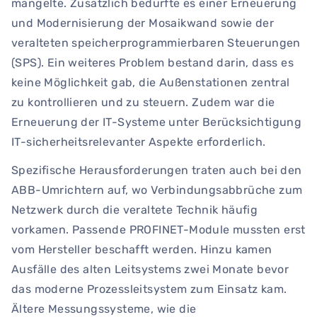
mangelte. Zusätzlich bedurfte es einer Erneuerung
und Modernisierung der Mosaikwand sowie der
veralteten speicherprogrammierbaren Steuerungen
(SPS). Ein weiteres Problem bestand darin, dass es
keine Möglichkeit gab, die Außenstationen zentral
zu kontrollieren und zu steuern. Zudem war die
Erneuerung der IT-Systeme unter Berücksichtigung
IT-sicherheitsrelevanter Aspekte erforderlich.
Spezifische Herausforderungen traten auch bei den
ABB-Umrichtern auf, wo Verbindungsabbrüche zum
Netzwerk durch die veraltete Technik häufig
vorkamen. Passende PROFINET-Module mussten erst
vom Hersteller beschafft werden. Hinzu kamen
Ausfälle des alten Leitsystems zwei Monate bevor
das moderne Prozessleitsystem zum Einsatz kam.
Ältere Messungssysteme, wie die