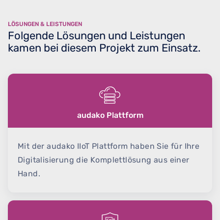
LÖSUNGEN & LEISTUNGEN
Folgende Lösungen und Leistungen
kamen bei diesem Projekt zum Einsatz.
audako Plattform
Mit der audako IIoT Plattform haben Sie für Ihre
Digitalisierung die Komplettlösung aus einer
Hand.