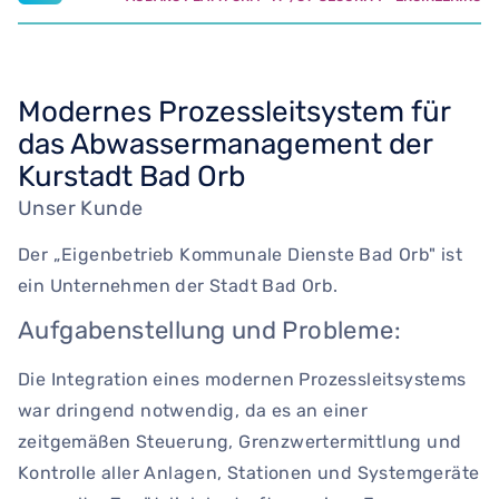
Modernes Prozessleitsystem für
das Abwassermanagement der
Kurstadt Bad Orb
Unser Kunde
Der „Eigenbetrieb Kommunale Dienste Bad Orb" ist
ein Unternehmen der Stadt Bad Orb.
Aufgabenstellung und Probleme:
Die Integration eines modernen Prozessleitsystems
war dringend notwendig, da es an einer
zeitgemäßen Steuerung, Grenzwertermittlung und
Kontrolle aller Anlagen, Stationen und Systemgeräte