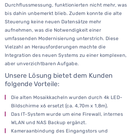
Durchflussmessung, funktionierten nicht mehr, was
bis dahin unbemerkt blieb. Zudem konnte die alte
Steuerung keine neuen Datensätze mehr
aufnehmen, was die Notwendigkeit einer
umfassenden Modernisierung unterstrich. Diese
Vielzahl an Herausforderungen machte die
Integration des neuen Systems zu einer komplexen,
aber unverzichtbaren Aufgabe.
Unsere Lösung bietet dem Kunden
folgende Vorteile:
Die alten Mosaikkacheln wurden durch 4k LED-
Bildschirme x6 ersetzt (ca. 4,70m x 1,8m).
Das IT-System wurde um eine Firewall, internes
WLAN und NAS Backup ergänzt.
Kameraanbindung des Eingangstors und