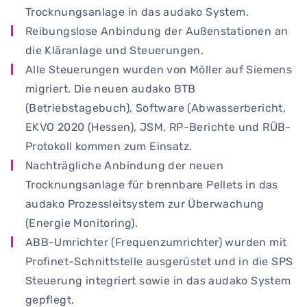
Trocknungsanlage in das audako System.
Reibungslose Anbindung der Außenstationen an
die Kläranlage und Steuerungen.
Alle Steuerungen wurden von Möller auf Siemens
migriert. Die neuen audako BTB
(Betriebstagebuch), Software (Abwasserbericht,
EKVO 2020 (Hessen), JSM, RP-Berichte und RÜB-
Protokoll kommen zum Einsatz.
Nachträgliche Anbindung der neuen
Trocknungsanlage für brennbare Pellets in das
audako Prozessleitsystem zur Überwachung
(Energie Monitoring).
ABB-Umrichter (Frequenzumrichter) wurden mit
Profinet-Schnittstelle ausgerüstet und in die SPS
Steuerung integriert sowie in das audako System
gepflegt.