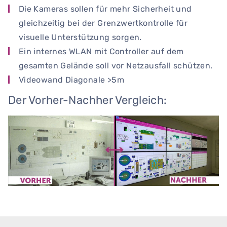
Die Kameras sollen für mehr Sicherheit und
gleichzeitig bei der Grenzwertkontrolle für
visuelle Unterstützung sorgen.
Ein internes WLAN mit Controller auf dem
gesamten Gelände soll vor Netzausfall schützen.
Videowand Diagonale >5m
Der Vorher-Nachher Vergleich: