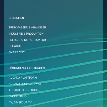
BRANCHEN
TRINKWASSER & ABWASSER
INDUSTRIE & PRODUKTION
ENERGIE & INFRASTRUKTUR
GEBÄUDE
SMART CITY
LÖSUNGEN & LEISTUNGEN
AUDAKO PLATTFORM
AUDAKO EDGE GATEWAY
AUDAKO DATENLOGGER
ENGINEERING
IT-/OT-SECURITY