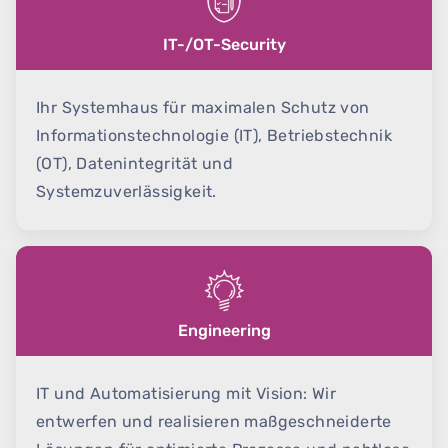
IT-/OT-Security
Ihr Systemhaus für maximalen Schutz von
Informationstechnologie (IT), Betriebstechnik
(OT), Datenintegrität und
Systemzuverlässigkeit.
Engineering
IT und Automatisierung mit Vision: Wir
entwerfen und realisieren maßgeschneiderte