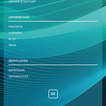
SERVICE & SUPPORT
UNTERNEHMEN
PROJEKTE
KARRIERE
BLOG
NEWS
RECHTLICHES
IMPRESSUM
DATENSCHUTZ
DE