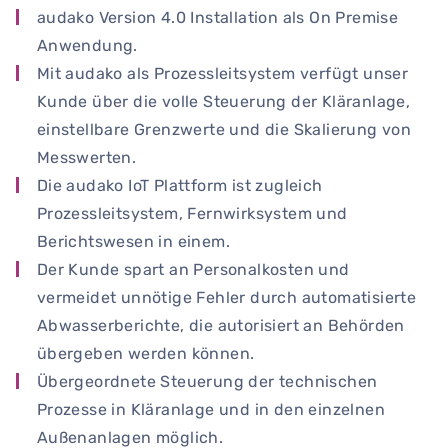
audako Version 4.0 Installation als On Premise
Anwendung.
Mit audako als Prozessleitsystem verfügt unser
Kunde über die volle Steuerung der Kläranlage,
einstellbare Grenzwerte und die Skalierung von
Messwerten.
Die audako IoT Plattform ist zugleich
Prozessleitsystem, Fernwirksystem und
Berichtswesen in einem.
Der Kunde spart an Personalkosten und
vermeidet unnötige Fehler durch automatisierte
Abwasserberichte, die autorisiert an Behörden
übergeben werden können.
Übergeordnete Steuerung der technischen
Prozesse in Kläranlage und in den einzelnen
Außenanlagen möglich.